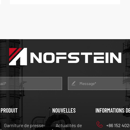
PRODUIT
NOUVELLES
INFORMATIONS D
Garniture de presse-
Actualités de
+86 152 402