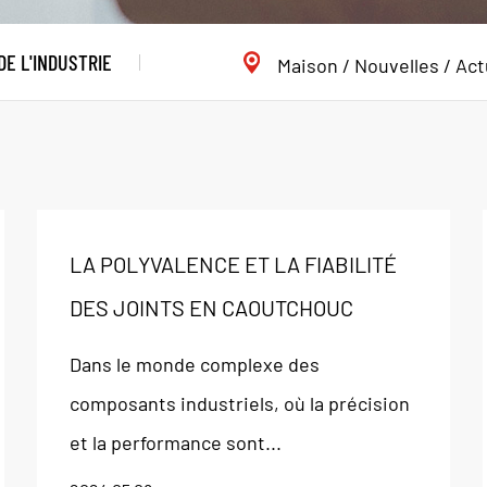
E L'INDUSTRIE
Maison
/
Nouvelles
/
Act
LA POLYVALENCE ET LA FIABILITÉ
DES JOINTS EN CAOUTCHOUC
Dans le monde complexe des
composants industriels, où la précision
et la performance sont...