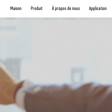
Maison
Produit
À propos de nous
Application