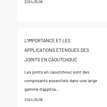
2024.05.08
L'IMPORTANCE ET LES
APPLICATIONS ÉTENDUES DES
JOINTS EN CAOUTCHOUC
Les joints en caoutchouc sont des
composants essentiels dans une large
gamme d'applica...
2024.05.08