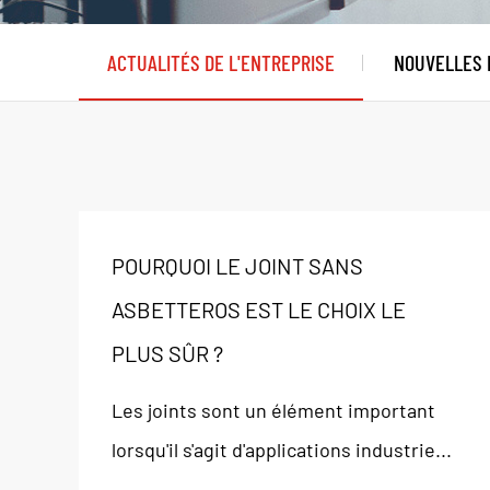
ACTUALITÉS DE L'ENTREPRISE
NOUVELLES D
POURQUOI LE JOINT SANS
ASBETTEROS EST LE CHOIX LE
PLUS SÛR ?
Les joints sont un élément important
lorsqu'il s'agit d'applications industrie...