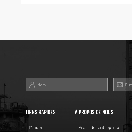
LIENS RAPIDES
À PROPOS DE NOUS
Maison
Profil de l'entreprise