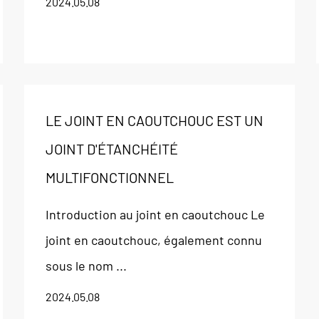
2024.05.08
LE JOINT EN CAOUTCHOUC EST UN
JOINT D'ÉTANCHÉITÉ
MULTIFONCTIONNEL
Introduction au joint en caoutchouc Le
joint en caoutchouc, également connu
sous le nom ...
2024.05.08