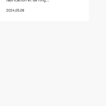
2024.05.08