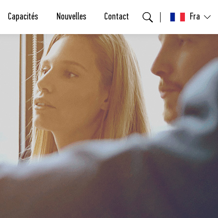
Capacités
Nouvelles
Contact
Fra